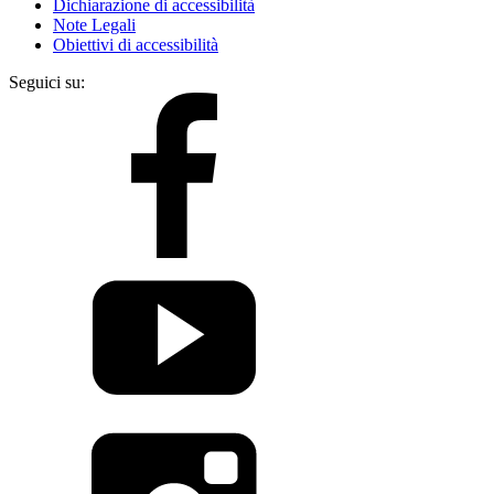
Dichiarazione di accessibilità
Note Legali
Obiettivi di accessibilità
Seguici su: