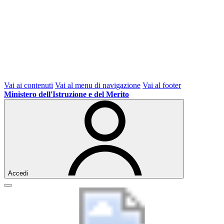
Vai ai contenuti
Vai al menu di navigazione
Vai al footer
Ministero dell'Istruzione e del Merito
Accedi