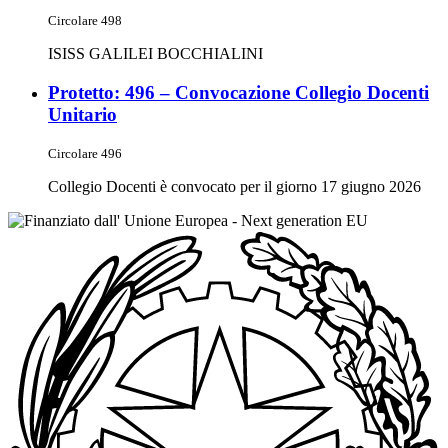
Circolare 498
ISISS GALILEI BOCCHIALINI
Protetto: 496 – Convocazione Collegio Docenti
Unitario
Circolare 496
Collegio Docenti è convocato per il giorno 17 giugno 2026