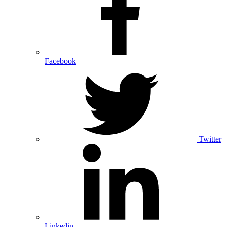
Facebook
Twitter
Linkedin