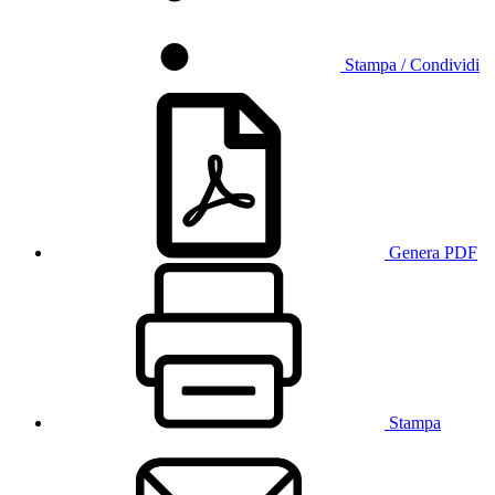
Stampa / Condividi
Genera PDF
Stampa