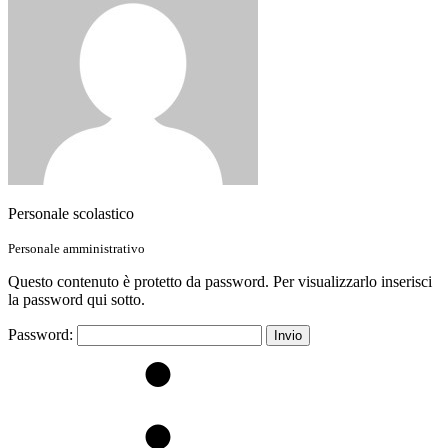
Personale scolastico
Personale amministrativo
Questo contenuto è protetto da password. Per visualizzarlo inserisci
la password qui sotto.
Password: