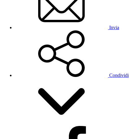
Invia
Condividi