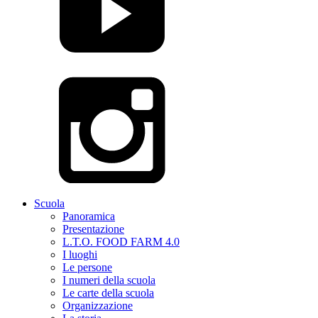
Scuola
Panoramica
Presentazione
L.T.O. FOOD FARM 4.0
I luoghi
Le persone
I numeri della scuola
Le carte della scuola
Organizzazione