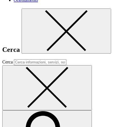
Orientamento
Cerca
Cerca