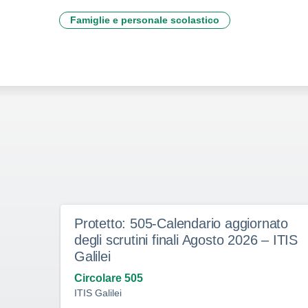
Famiglie e personale scolastico
Protetto: 505-Calendario aggiornato
degli scrutini finali Agosto 2026 – ITIS
Galilei
Circolare 505
ITIS Galilei