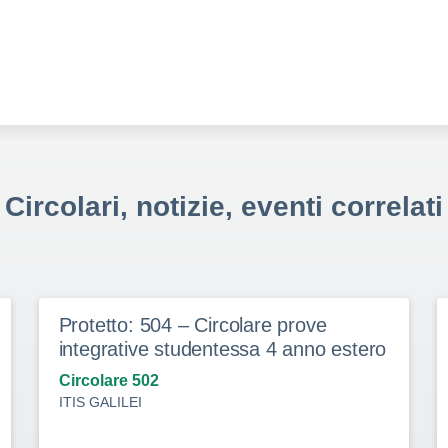
Circolari, notizie, eventi correlati
Protetto: 504 – Circolare prove
integrative studentessa 4 anno estero
Circolare 502
ITIS GALILEI