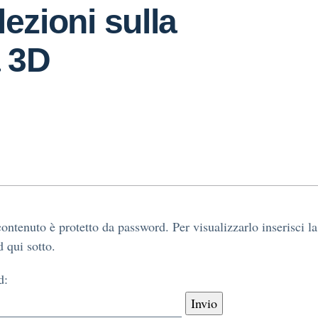
lezioni sulla
 3D
ontenuto è protetto da password. Per visualizzarlo inserisci la
 qui sotto.
d: