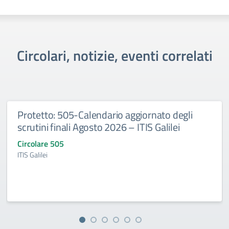
Circolari, notizie, eventi correlati
Protetto: 505-Calendario aggiornato degli
scrutini finali Agosto 2026 – ITIS Galilei
Circolare 505
ITIS Galilei