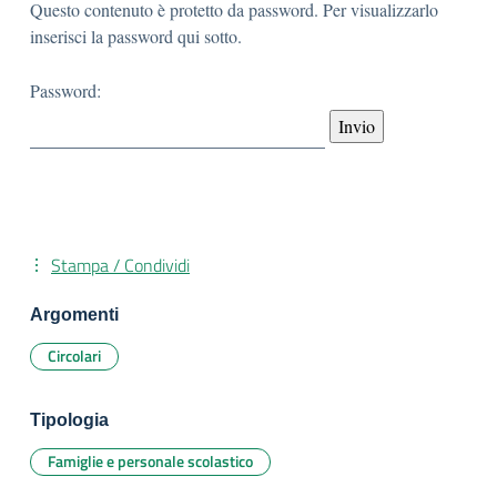
Questo contenuto è protetto da password. Per visualizzarlo
inserisci la password qui sotto.
Password:
Stampa / Condividi
Argomenti
Circolari
Tipologia
Famiglie e personale scolastico