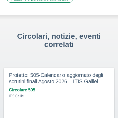
Circolari, notizie, eventi
correlati
Protetto: 505-Calendario aggiornato degli
scrutini finali Agosto 2026 – ITIS Galilei
Circolare 505
ITIS Galilei