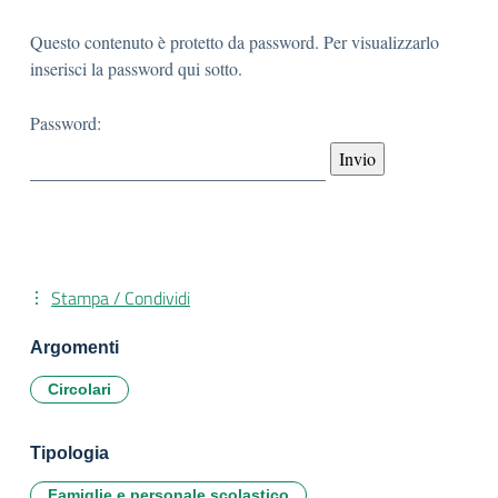
Questo contenuto è protetto da password. Per visualizzarlo
inserisci la password qui sotto.
Password:
Stampa / Condividi
Argomenti
Circolari
Tipologia
Famiglie e personale scolastico