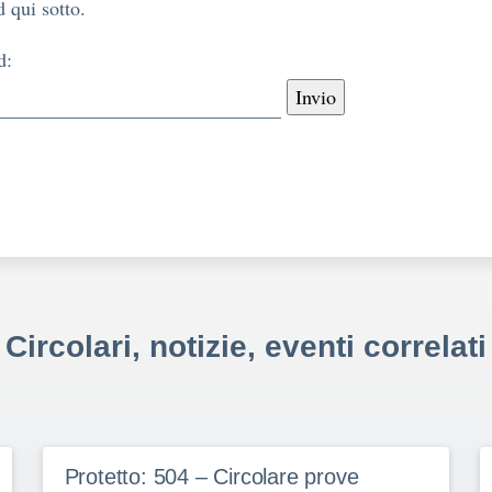
 qui sotto.
d:
Circolari, notizie, eventi correlati
Protetto: 504 – Circolare prove