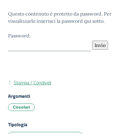
Questo contenuto è protetto da password. Per
visualizzarlo inserisci la password qui sotto.
Password:
Stampa / Condividi
Argomenti
Circolari
Tipologia