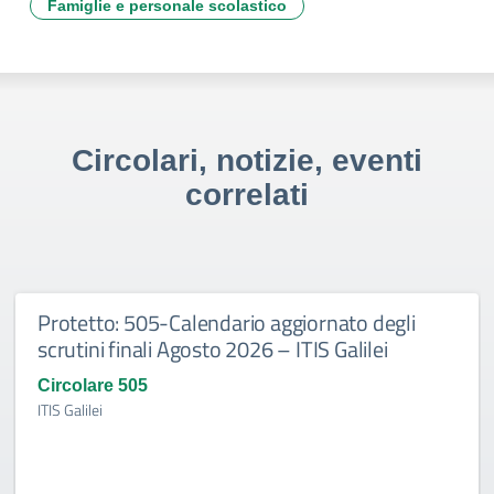
Famiglie e personale scolastico
Circolari, notizie, eventi
correlati
Protetto: 505-Calendario aggiornato degli
scrutini finali Agosto 2026 – ITIS Galilei
Circolare 505
ITIS Galilei