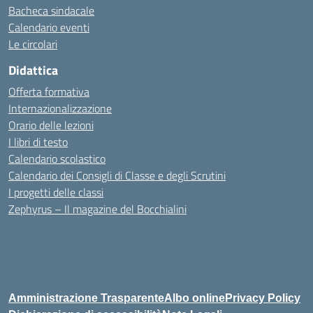
Bacheca sindacale
Calendario eventi
Le circolari
Didattica
Offerta formativa
Internazionalizzazione
Orario delle lezioni
I libri di testo
Calendario scolastico
Calendario dei Consigli di Classe e degli Scrutini
I progetti delle classi
Zephyrus – Il magazine del Bocchialini
Amministrazione Trasparente
Albo online
Privacy Policy