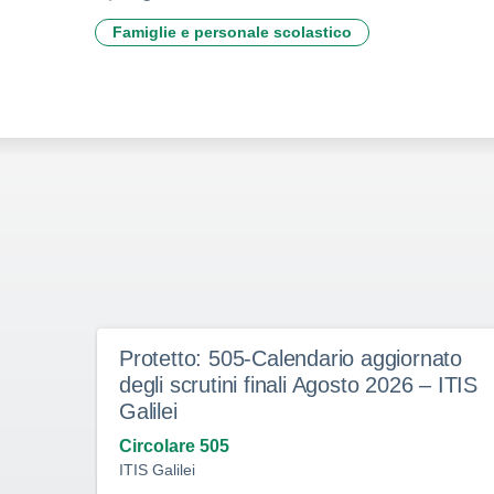
Famiglie e personale scolastico
Protetto: 505-Calendario aggiornato
degli scrutini finali Agosto 2026 – ITIS
Galilei
Circolare 505
ITIS Galilei