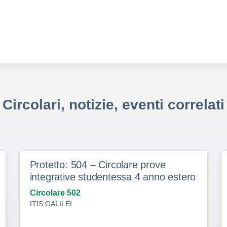
Circolari, notizie, eventi correlati
Protetto: 504 – Circolare prove
integrative studentessa 4 anno estero
Circolare 502
ITIS GALILEI