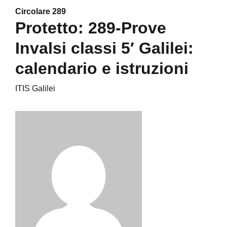
Circolare 289
Protetto: 289-Prove
Invalsi classi 5′ Galilei:
calendario e istruzioni
ITIS Galilei