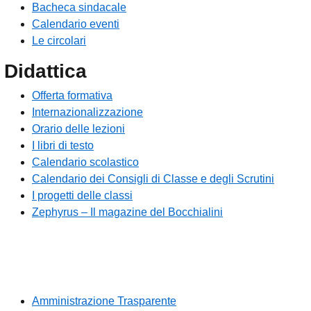
Bacheca sindacale
Calendario eventi
Le circolari
Didattica
Offerta formativa
Internazionalizzazione
Orario delle lezioni
I libri di testo
Calendario scolastico
Calendario dei Consigli di Classe e degli Scrutini
I progetti delle classi
Zephyrus – Il magazine del Bocchialini
Amministrazione Trasparente