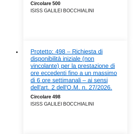
Circolare 500
ISISS GALILEI BOCCHIALINI
Protetto: 498 – Richiesta di
disponibilità iniziale (non
vincolante) per la prestazione di
ore eccedenti fino a un massimo
di 6 ore settimanali – ai sensi
dell’art. 2 dell’O.M. n. 27/2026.
Circolare 498
ISISS GALILEI BOCCHIALINI