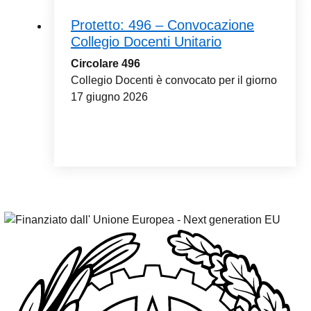
Protetto: 496 – Convocazione
Collegio Docenti Unitario
Circolare 496
Collegio Docenti è convocato per il giorno
17 giugno 2026