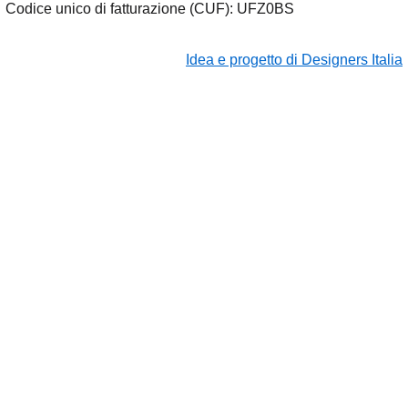
Codice unico di fatturazione (CUF): UFZ0BS
Idea e progetto di Designers Italia