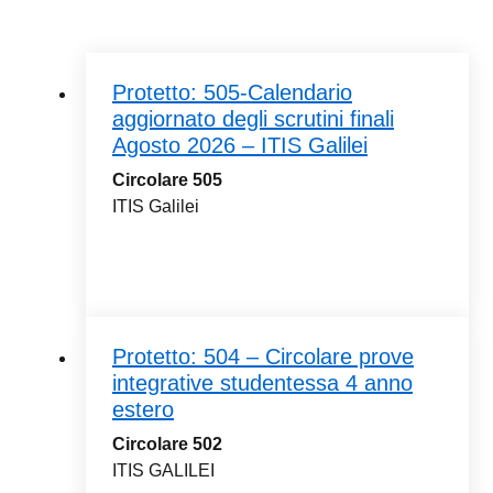
Protetto: 505-Calendario
aggiornato degli scrutini finali
Agosto 2026 – ITIS Galilei
Circolare 505
ITIS Galilei
Protetto: 504 – Circolare prove
integrative studentessa 4 anno
estero
Circolare 502
ITIS GALILEI