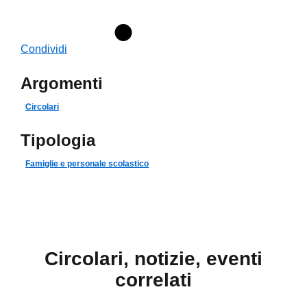
Condividi
Argomenti
Circolari
Tipologia
Famiglie e personale scolastico
Circolari, notizie, eventi
correlati