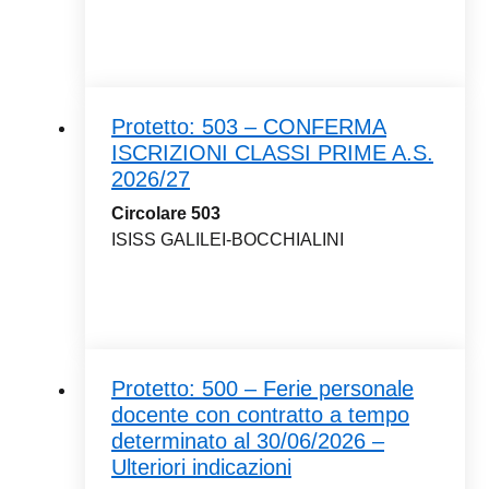
Protetto: 503 – CONFERMA
ISCRIZIONI CLASSI PRIME A.S.
2026/27
Circolare 503
ISISS GALILEI-BOCCHIALINI
Protetto: 500 – Ferie personale
docente con contratto a tempo
determinato al 30/06/2026 –
Ulteriori indicazioni