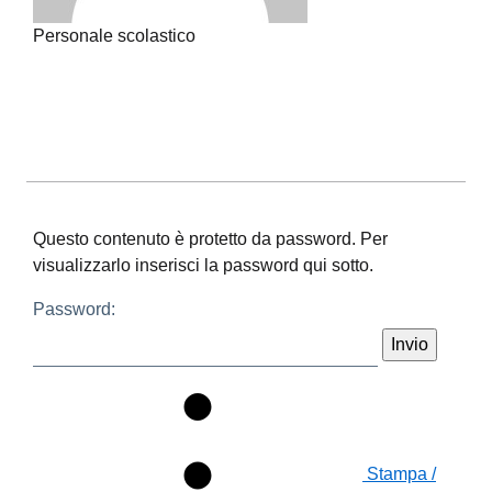
Personale scolastico
Questo contenuto è protetto da password. Per
visualizzarlo inserisci la password qui sotto.
Password:
Stampa /