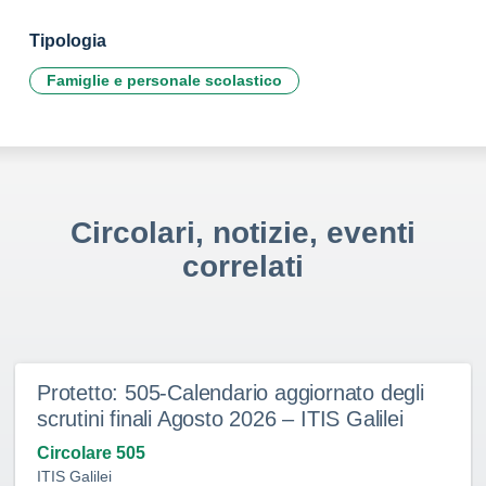
Tipologia
Famiglie e personale scolastico
Circolari, notizie, eventi
correlati
Protetto: 505-Calendario aggiornato degli
scrutini finali Agosto 2026 – ITIS Galilei
Circolare 505
ITIS Galilei