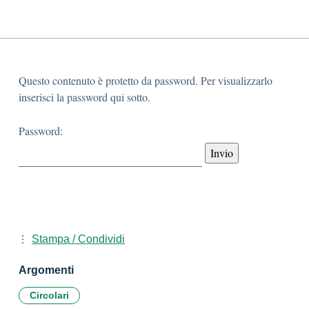
Questo contenuto è protetto da password. Per visualizzarlo
inserisci la password qui sotto.
Password:
Stampa / Condividi
Argomenti
Circolari