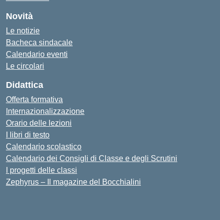
Novità
Le notizie
Bacheca sindacale
Calendario eventi
Le circolari
Didattica
Offerta formativa
Internazionalizzazione
Orario delle lezioni
I libri di testo
Calendario scolastico
Calendario dei Consigli di Classe e degli Scrutini
I progetti delle classi
Zephyrus – Il magazine del Bocchialini