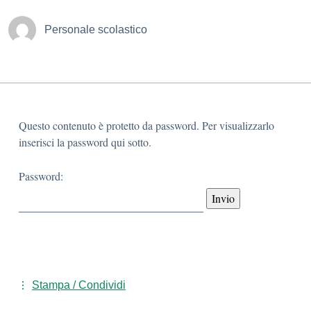
Personale scolastico
Questo contenuto è protetto da password. Per visualizzarlo
inserisci la password qui sotto.
Password:
Stampa / Condividi