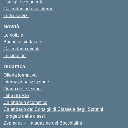
Famiglie e studenti
Calendari ad uso interno
Tutti i servizi
Novità
Le notizie
Bacheca sindacale
Calendario eventi
Le circolari
Didattica
Offerta formativa
Internazionalizzazione
Orario delle lezioni
I libri di testo
Calendario scolastico
Calendario dei Consigli di Classe e degli Scrutini
I progetti delle classi
Zephyrus – Il magazine del Bocchialini