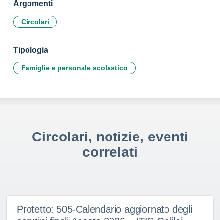
Argomenti
Circolari
Tipologia
Famiglie e personale scolastico
Circolari, notizie, eventi
correlati
Protetto: 505-Calendario aggiornato degli