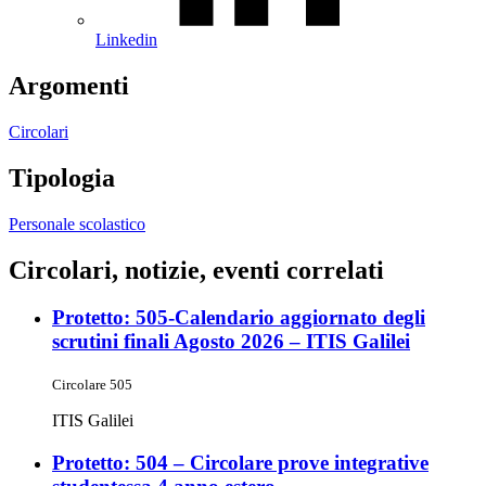
Linkedin
Argomenti
Circolari
Tipologia
Personale scolastico
Circolari, notizie, eventi correlati
Protetto: 505-Calendario aggiornato degli
scrutini finali Agosto 2026 – ITIS Galilei
Circolare 505
ITIS Galilei
Protetto: 504 – Circolare prove integrative