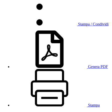
Stampa / Condividi
Genera PDF
Stampa