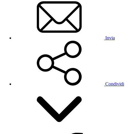
Invia
Condividi