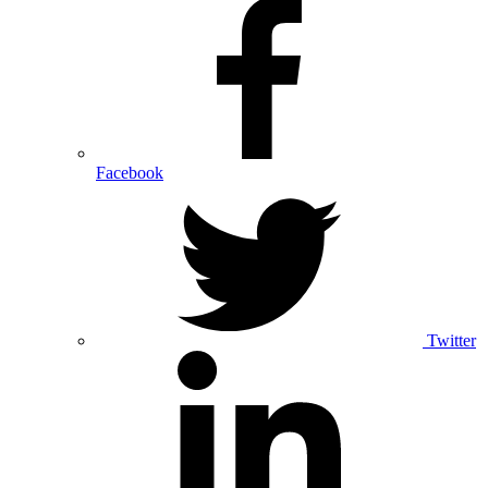
Facebook
Twitter