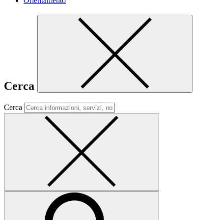
Orientamento
Cerca
Cerca