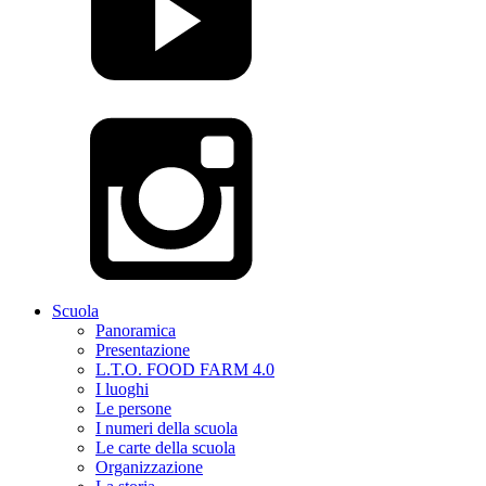
Scuola
Panoramica
Presentazione
L.T.O. FOOD FARM 4.0
I luoghi
Le persone
I numeri della scuola
Le carte della scuola
Organizzazione