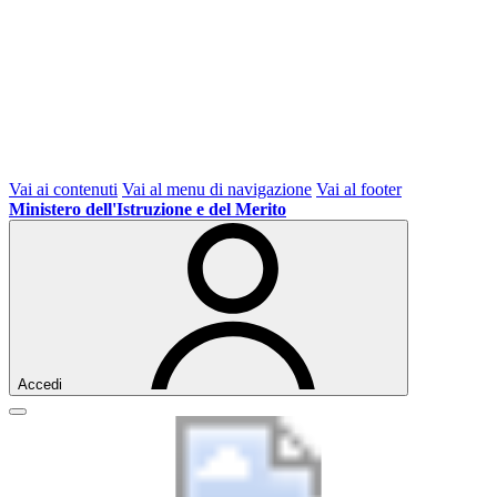
Vai ai contenuti
Vai al menu di navigazione
Vai al footer
Ministero dell'Istruzione e del Merito
Accedi