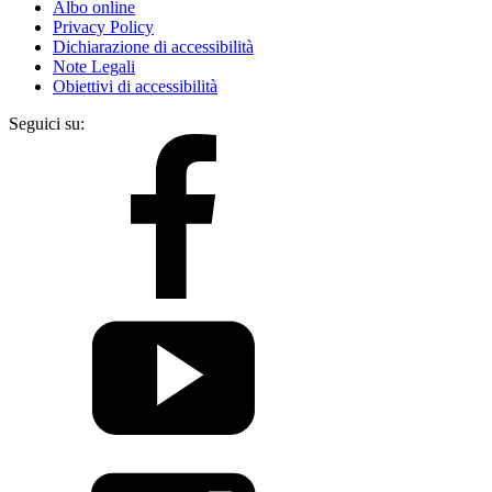
Albo online
Privacy Policy
Dichiarazione di accessibilità
Note Legali
Obiettivi di accessibilità
Seguici su: