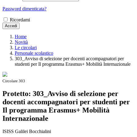
Password dimenticata?
Ricordami
Accedi
Home
Novità
Le circolari
Personale scolastico
303_Avviso di selezione per docenti accompagnatori per
studenti per Il programma Erasmus+ Mobilità Internazionale
Circolare 303
Protetto: 303_Avviso di selezione per
docenti accompagnatori per studenti per
Il programma Erasmus+ Mobilità
Internazionale
ISISS Galilei Bocchialini