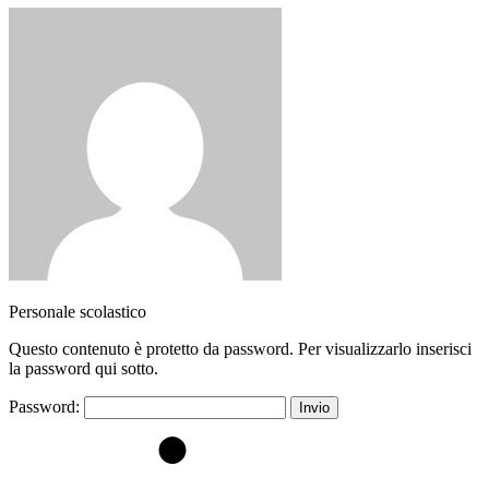
Personale scolastico
Questo contenuto è protetto da password. Per visualizzarlo inserisci
la password qui sotto.
Password: