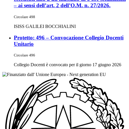
– ai sensi dell’art. 2 dell’O.M. n. 27/2026.
Circolare 498
ISISS GALILEI BOCCHIALINI
Protetto: 496 – Convocazione Collegio Docenti
Unitario
Circolare 496
Collegio Docenti è convocato per il giorno 17 giugno 2026