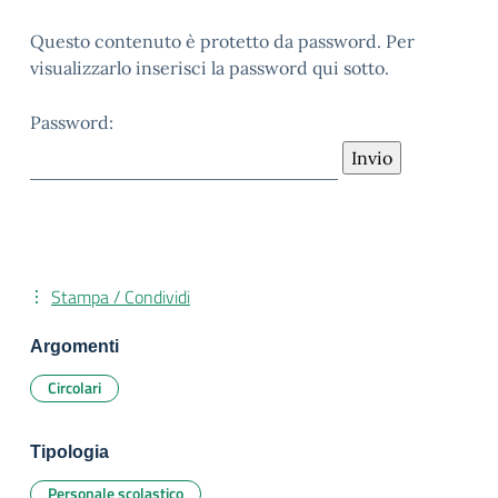
Questo contenuto è protetto da password. Per
visualizzarlo inserisci la password qui sotto.
Password:
Stampa / Condividi
Argomenti
Circolari
Tipologia
Personale scolastico