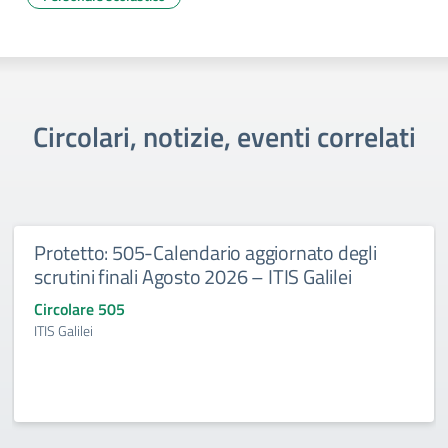
Circolari, notizie, eventi correlati
Protetto: 505-Calendario aggiornato degli
scrutini finali Agosto 2026 – ITIS Galilei
Circolare 505
ITIS Galilei