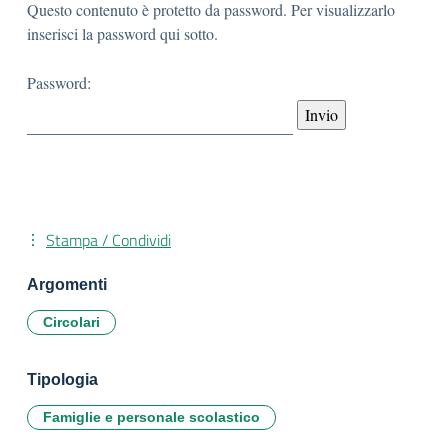
Questo contenuto è protetto da password. Per visualizzarlo
inserisci la password qui sotto.
Password:
Stampa / Condividi
Argomenti
Circolari
Tipologia
Famiglie e personale scolastico