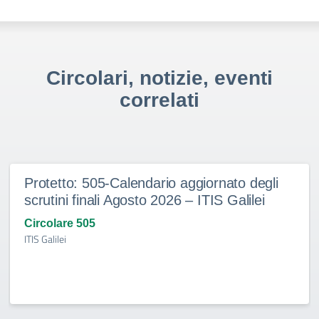
Circolari, notizie, eventi
correlati
Protetto: 505-Calendario aggiornato degli
scrutini finali Agosto 2026 – ITIS Galilei
Circolare 505
ITIS Galilei