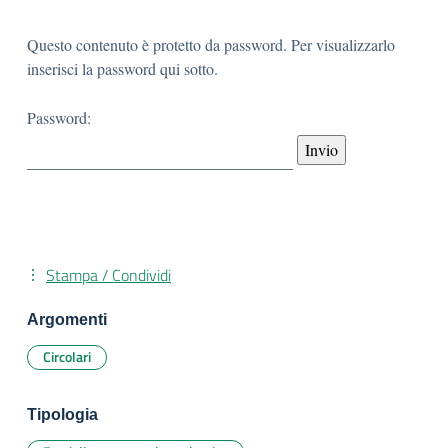
Questo contenuto è protetto da password. Per visualizzarlo
inserisci la password qui sotto.
Password:
Stampa / Condividi
Argomenti
Circolari
Tipologia