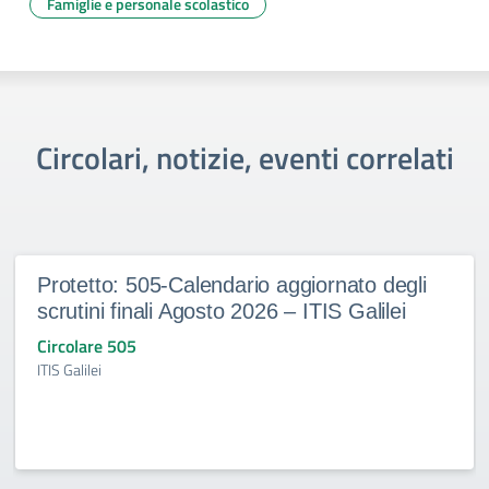
Famiglie e personale scolastico
Circolari, notizie, eventi correlati
Protetto: 505-Calendario aggiornato degli
scrutini finali Agosto 2026 – ITIS Galilei
Circolare 505
ITIS Galilei