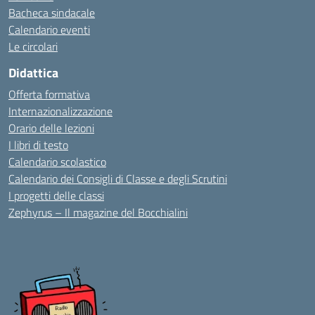
Bacheca sindacale
Calendario eventi
Le circolari
Didattica
Offerta formativa
Internazionalizzazione
Orario delle lezioni
I libri di testo
Calendario scolastico
Calendario dei Consigli di Classe e degli Scrutini
I progetti delle classi
Zephyrus – Il magazine del Bocchialini