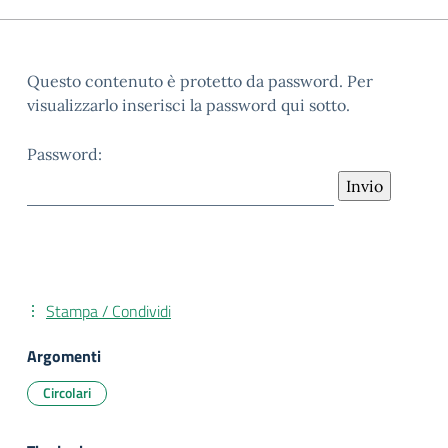
Questo contenuto è protetto da password. Per
visualizzarlo inserisci la password qui sotto.
Password:
Stampa / Condividi
Argomenti
Circolari