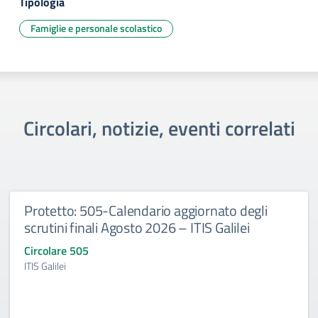
Tipologia
Famiglie e personale scolastico
Circolari, notizie, eventi correlati
Protetto: 505-Calendario aggiornato degli
scrutini finali Agosto 2026 – ITIS Galilei
Circolare 505
ITIS Galilei