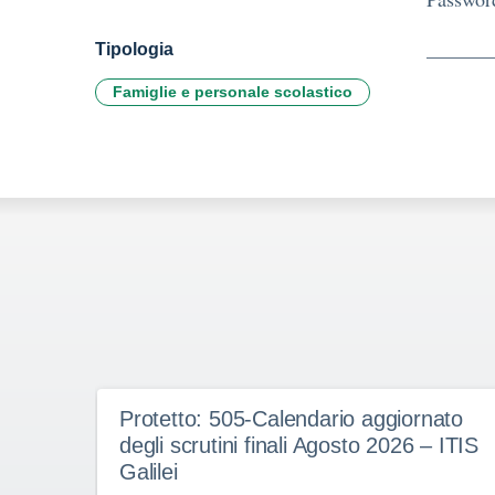
Tipologia
Famiglie e personale scolastico
Protetto: 505-Calendario aggiornato
degli scrutini finali Agosto 2026 – ITIS
Galilei