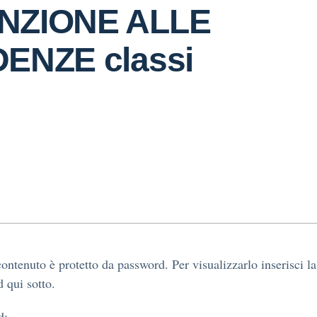
NZIONE ALLE
ENZE classi
ontenuto è protetto da password. Per visualizzarlo inserisci la
 qui sotto.
d: