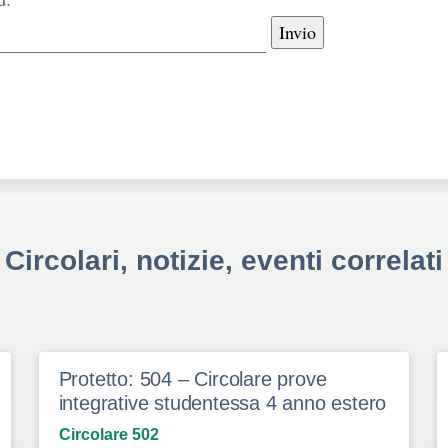
Circolari, notizie, eventi correlati
Protetto: 504 – Circolare prove
integrative studentessa 4 anno estero
Circolare 502