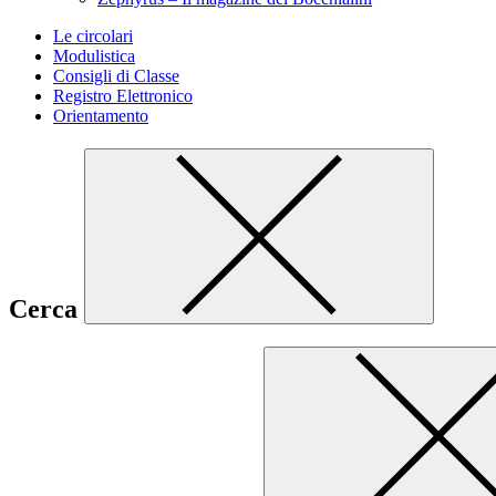
Le circolari
Modulistica
Consigli di Classe
Registro Elettronico
Orientamento
Cerca