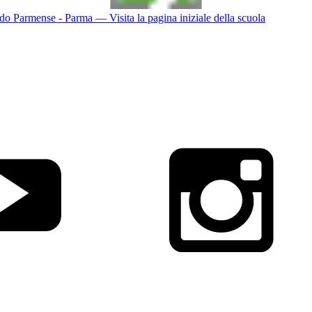
do Parmense - Parma
— Visita la pagina iniziale della scuola