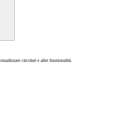
isualizzare circolari e altre funzionalità.