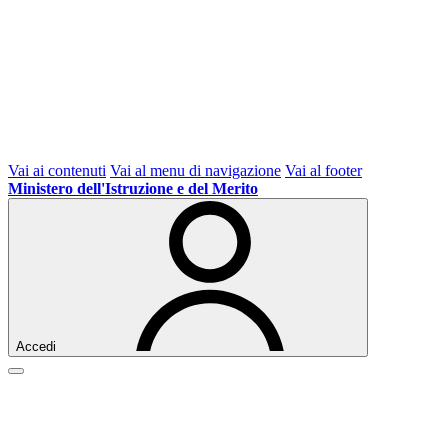
Vai ai contenuti
Vai al menu di navigazione
Vai al footer
Ministero dell'Istruzione e del Merito
Accedi