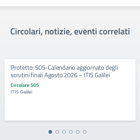
Circolari, notizie, eventi correlati
Protetto: 505-Calendario aggiornato degli
scrutini finali Agosto 2026 – ITIS Galilei
Circolare 505
ITIS Galilei