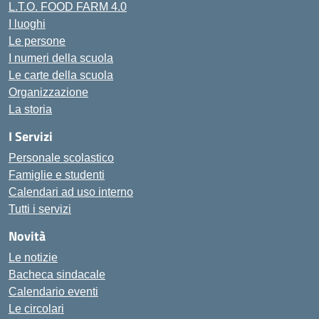
L.T.O. FOOD FARM 4.0
I luoghi
Le persone
I numeri della scuola
Le carte della scuola
Organizzazione
La storia
I Servizi
Personale scolastico
Famiglie e studenti
Calendari ad uso interno
Tutti i servizi
Novità
Le notizie
Bacheca sindacale
Calendario eventi
Le circolari