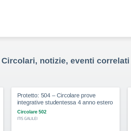
Circolari, notizie, eventi correlati
Protetto: 504 – Circolare prove
integrative studentessa 4 anno estero
Circolare 502
ITIS GALILEI