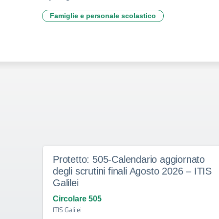
Famiglie e personale scolastico
Protetto: 505-Calendario aggiornato
degli scrutini finali Agosto 2026 – ITIS
Galilei
Circolare 505
ITIS Galilei