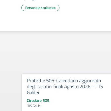
Personale scolastico
Protetto: 505-Calendario aggiornato
degli scrutini finali Agosto 2026 – ITIS
Galilei
Circolare 505
ITIS Galilei