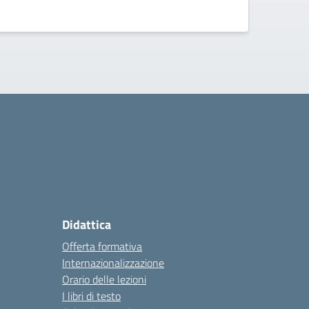
Didattica
Offerta formativa
Internazionalizzazione
Orario delle lezioni
I libri di testo