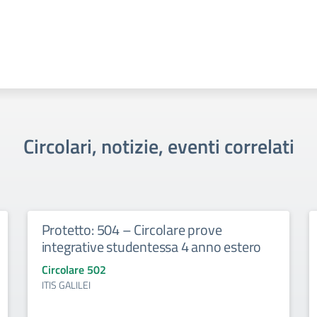
Circolari, notizie, eventi correlati
Protetto: 504 – Circolare prove
integrative studentessa 4 anno estero
Circolare 502
ITIS GALILEI