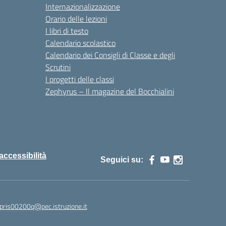
Internazionalizzazione
Orario delle lezioni
I libri di testo
Calendario scolastico
Calendario dei Consigli di Classe e degli
Scrutini
I progetti delle classi
Zephyrus – Il magazine del Bocchialini
 accessibilità
Seguici su:
pris00200q@pec.istruzione.it