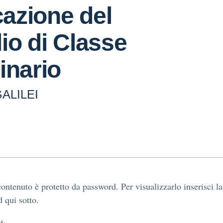
azione del
io di Classe
inario
GALILEI
ontenuto è protetto da password. Per visualizzarlo inserisci la
 qui sotto.