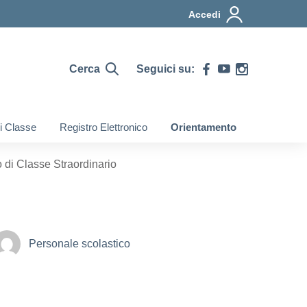
Accedi
Cerca
Seguici su:
di Classe
Registro Elettronico
Orientamento
 di Classe Straordinario
Personale scolastico