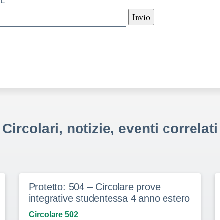
d:
Circolari, notizie, eventi correlati
Protetto: 504 – Circolare prove
integrative studentessa 4 anno estero
Circolare 502