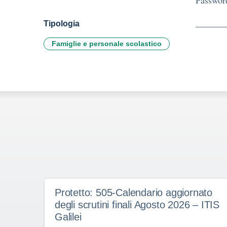
Passwor
Tipologia
Famiglie e personale scolastico
Protetto: 505-Calendario aggiornato
degli scrutini finali Agosto 2026 – ITIS
Galilei