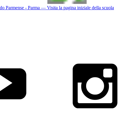
do Parmense - Parma
— Visita la pagina iniziale della scuola