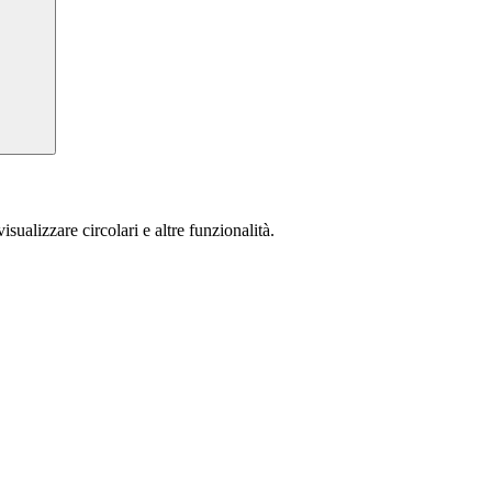
isualizzare circolari e altre funzionalità.