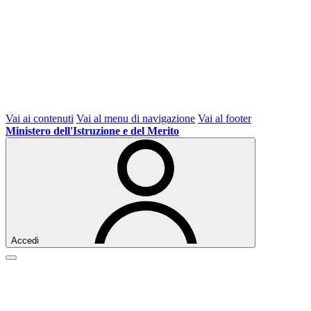
Vai ai contenuti
Vai al menu di navigazione
Vai al footer
Ministero dell'Istruzione e del Merito
Accedi