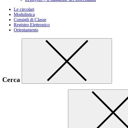
Le circolari
Modulistica
Consigli di Classe
Registro Elettronico
Orientamento
Cerca