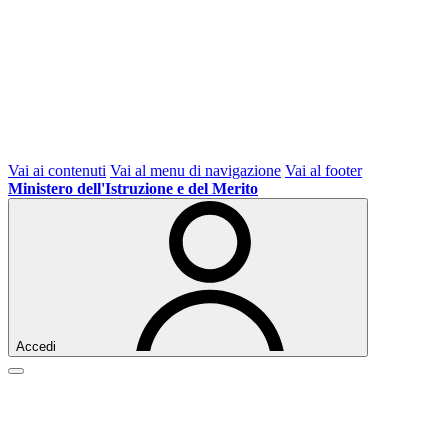
Vai ai contenuti
Vai al menu di navigazione
Vai al footer
Ministero dell'Istruzione e del Merito
Accedi