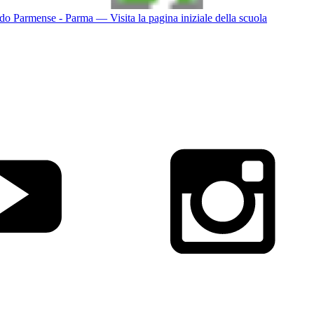
do Parmense - Parma
— Visita la pagina iniziale della scuola