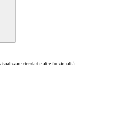
isualizzare circolari e altre funzionalità.