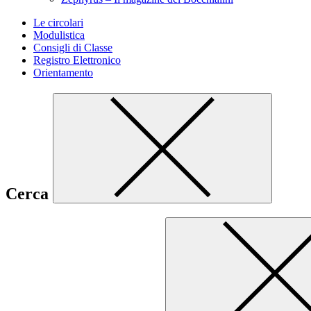
Le circolari
Modulistica
Consigli di Classe
Registro Elettronico
Orientamento
Cerca