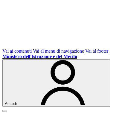
Vai ai contenuti
Vai al menu di navigazione
Vai al footer
Ministero dell'Istruzione e del Merito
Accedi