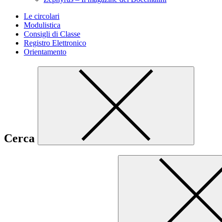
Le circolari
Modulistica
Consigli di Classe
Registro Elettronico
Orientamento
Cerca