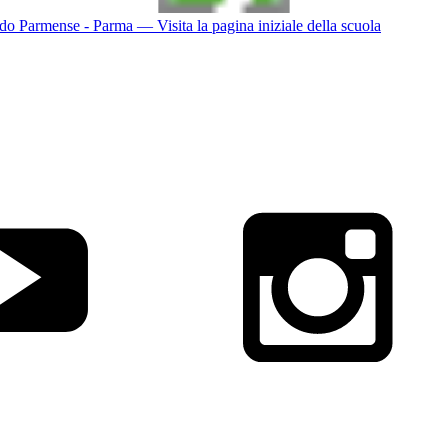
do Parmense - Parma
— Visita la pagina iniziale della scuola