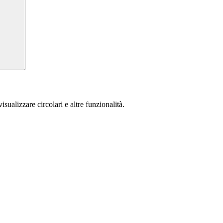
isualizzare circolari e altre funzionalità.