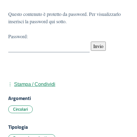
Questo contenuto è protetto da password. Per visualizzarlo
inserisci la password qui sotto.
Password:
Stampa / Condividi
Argomenti
Circolari
Tipologia