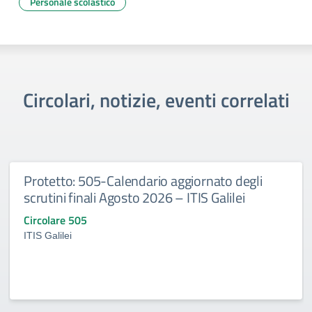
Personale scolastico
Circolari, notizie, eventi correlati
Protetto: 505-Calendario aggiornato degli
scrutini finali Agosto 2026 – ITIS Galilei
Circolare 505
ITIS Galilei