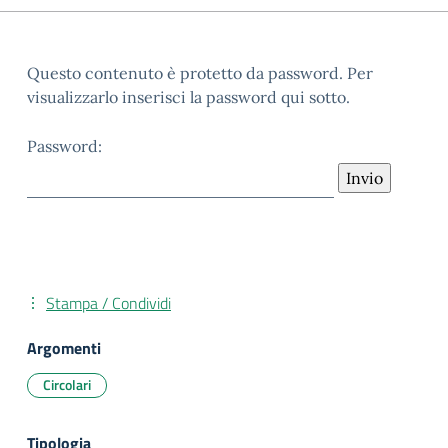
Questo contenuto è protetto da password. Per
visualizzarlo inserisci la password qui sotto.
Password:
Stampa / Condividi
Argomenti
Circolari
Tipologia