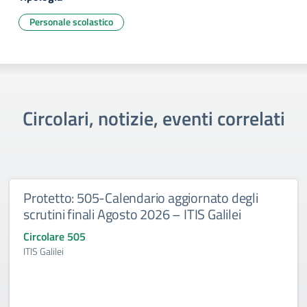
Personale scolastico
Circolari, notizie, eventi correlati
Protetto: 505-Calendario aggiornato degli
scrutini finali Agosto 2026 – ITIS Galilei
Circolare 505
ITIS Galilei