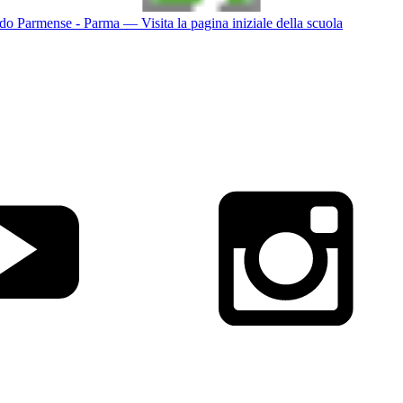
do Parmense - Parma
— Visita la pagina iniziale della scuola