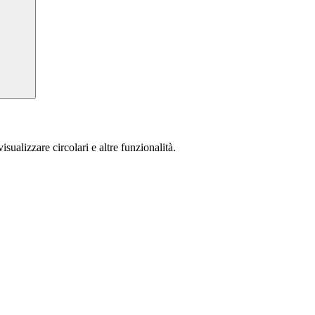
isualizzare circolari e altre funzionalità.