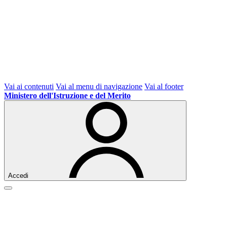
Vai ai contenuti
Vai al menu di navigazione
Vai al footer
Ministero dell'Istruzione e del Merito
Accedi