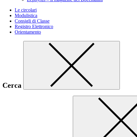
Le circolari
Modulistica
Consigli di Classe
Registro Elettronico
Orientamento
Cerca