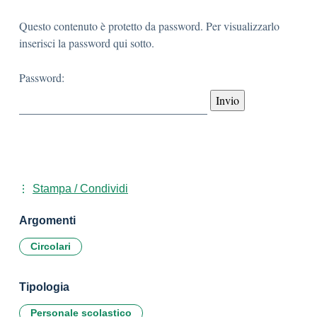
Questo contenuto è protetto da password. Per visualizzarlo
inserisci la password qui sotto.
Password:
Stampa / Condividi
Argomenti
Circolari
Tipologia
Personale scolastico