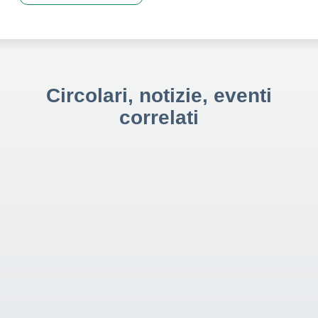
Circolari, notizie, eventi
correlati