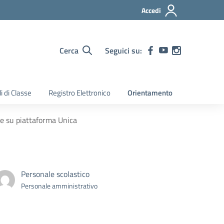
Accedi
Cerca
Seguici su:
i di Classe
Registro Elettronico
Orientamento
e su piattaforma Unica
Personale scolastico
Personale amministrativo