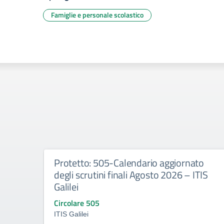
Famiglie e personale scolastico
Protetto: 505-Calendario aggiornato
degli scrutini finali Agosto 2026 – ITIS
Galilei
Circolare 505
ITIS Galilei