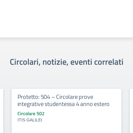
Circolari, notizie, eventi correlati
Protetto: 504 – Circolare prove
integrative studentessa 4 anno estero
Circolare 502
ITIS GALILEI