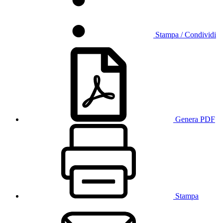
Stampa / Condividi
Genera PDF
Stampa