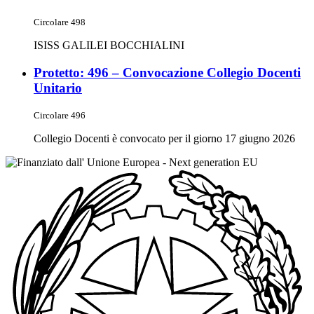
Circolare 498
ISISS GALILEI BOCCHIALINI
Protetto: 496 – Convocazione Collegio Docenti
Unitario
Circolare 496
Collegio Docenti è convocato per il giorno 17 giugno 2026