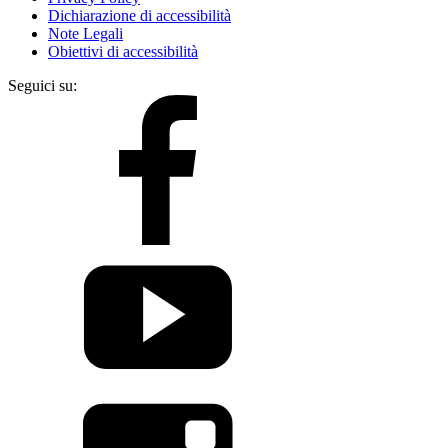
Dichiarazione di accessibilità
Note Legali
Obiettivi di accessibilità
Seguici su: