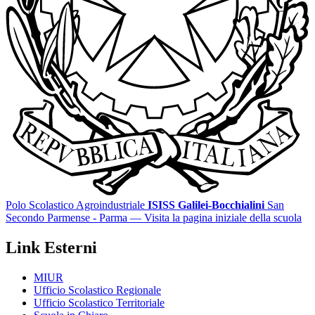
Polo Scolastico Agroindustriale
ISISS Galilei-Bocchialini
San
Secondo Parmense - Parma
— Visita la pagina iniziale della scuola
Link Esterni
MIUR
Ufficio Scolastico Regionale
Ufficio Scolastico Territoriale