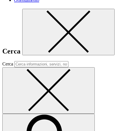
Orientamento
Cerca
Cerca