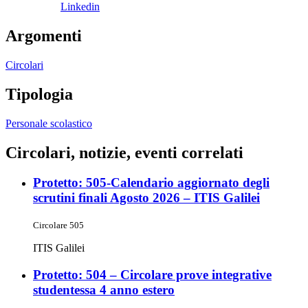
Linkedin
Argomenti
Circolari
Tipologia
Personale scolastico
Circolari, notizie, eventi correlati
Protetto: 505-Calendario aggiornato degli
scrutini finali Agosto 2026 – ITIS Galilei
Circolare 505
ITIS Galilei
Protetto: 504 – Circolare prove integrative
studentessa 4 anno estero