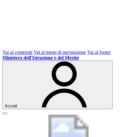
Vai ai contenuti
Vai al menu di navigazione
Vai al footer
Ministero dell'Istruzione e del Merito
Accedi