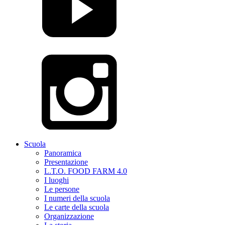
Scuola
Panoramica
Presentazione
L.T.O. FOOD FARM 4.0
I luoghi
Le persone
I numeri della scuola
Le carte della scuola
Organizzazione