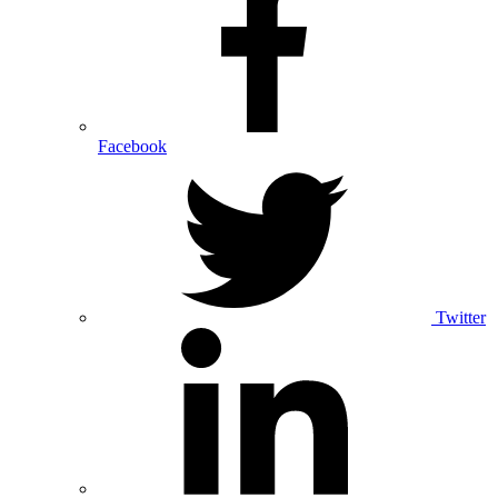
Facebook
Twitter