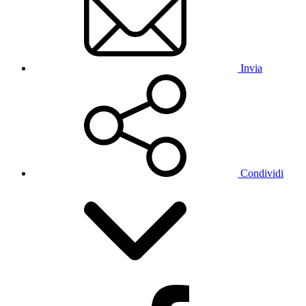
Invia
Condividi