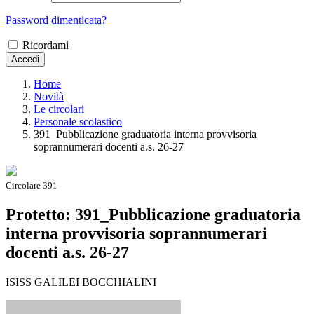
Password dimenticata?
Ricordami
Accedi
Home
Novità
Le circolari
Personale scolastico
391_Pubblicazione graduatoria interna provvisoria
soprannumerari docenti a.s. 26-27
Circolare 391
Protetto: 391_Pubblicazione graduatoria
interna provvisoria soprannumerari
docenti a.s. 26-27
ISISS GALILEI BOCCHIALINI