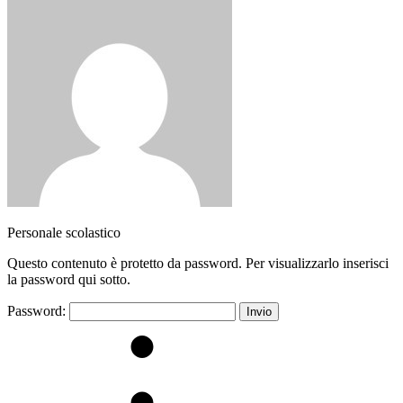
Personale scolastico
Questo contenuto è protetto da password. Per visualizzarlo inserisci
la password qui sotto.
Password: