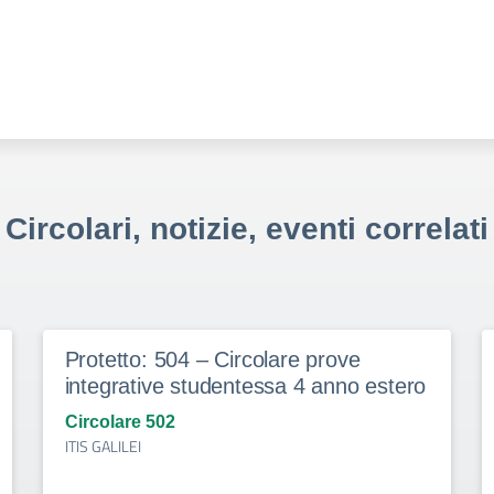
Circolari, notizie, eventi correlati
Protetto: 504 – Circolare prove
integrative studentessa 4 anno estero
Circolare 502
ITIS GALILEI