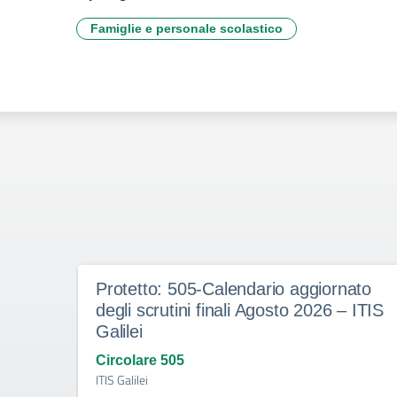
Famiglie e personale scolastico
Protetto: 505-Calendario aggiornato
degli scrutini finali Agosto 2026 – ITIS
Galilei
Circolare 505
ITIS Galilei