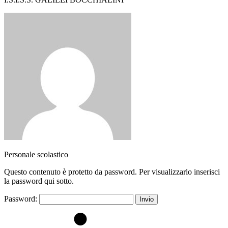
Personale scolastico
Questo contenuto è protetto da password. Per visualizzarlo inserisci
la password qui sotto.
Password: