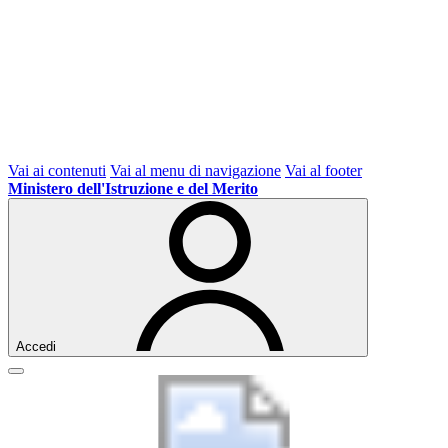
Vai ai contenuti
Vai al menu di navigazione
Vai al footer
Ministero dell'Istruzione e del Merito
Accedi