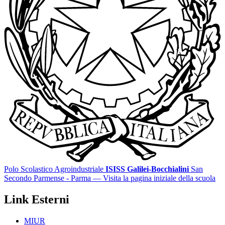
Polo Scolastico Agroindustriale
ISISS Galilei-Bocchialini
San
Secondo Parmense - Parma
— Visita la pagina iniziale della scuola
Link Esterni
MIUR