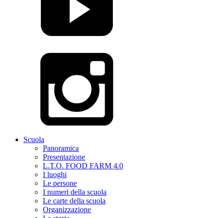
Scuola
Panoramica
Presentazione
L.T.O. FOOD FARM 4.0
I luoghi
Le persone
I numeri della scuola
Le carte della scuola
Organizzazione