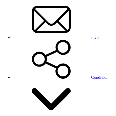
Invia
Condividi