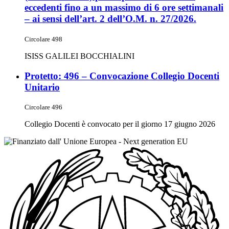
eccedenti fino a un massimo di 6 ore settimanali
– ai sensi dell’art. 2 dell’O.M. n. 27/2026.
Circolare 498
ISISS GALILEI BOCCHIALINI
Protetto: 496 – Convocazione Collegio Docenti
Unitario
Circolare 496
Collegio Docenti è convocato per il giorno 17 giugno 2026