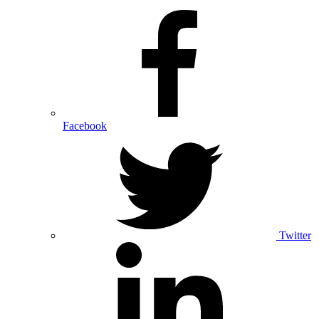
Facebook
Twitter