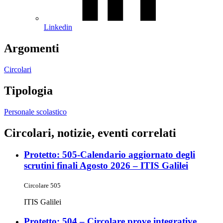
Linkedin
Argomenti
Circolari
Tipologia
Personale scolastico
Circolari, notizie, eventi correlati
Protetto: 505-Calendario aggiornato degli
scrutini finali Agosto 2026 – ITIS Galilei
Circolare 505
ITIS Galilei
Protetto: 504 – Circolare prove integrative