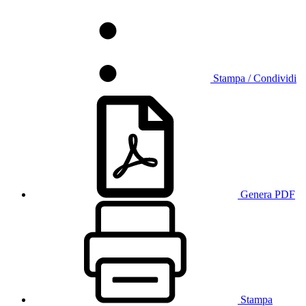
Stampa / Condividi
Genera PDF
Stampa