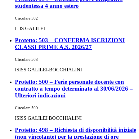
studentessa 4 anno estero
Circolare 502
ITIS GALILEI
Protetto: 503 – CONFERMA ISCRIZIONI
CLASSI PRIME A.S. 2026/27
Circolare 503
ISISS GALILEI-BOCCHIALINI
Protetto: 500 – Ferie personale docente con
contratto a tempo determinato al 30/06/2026 –
Ulteriori indicazioni
Circolare 500
ISISS GALILEI BOCCHIALINI
Protetto: 498 – Richiesta di disponibilità iniziale
(non vincolante) per la prestazione di ore