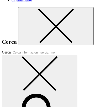
Orientamento
Cerca
Cerca