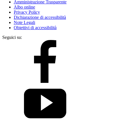
Amministrazione Trasparente
Albo online
Privacy Policy
Dichiarazione di accessibilità
Note Legali
Obiettivi di accessibilità
Seguici su: