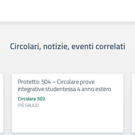
Circolari, notizie, eventi correlati
Protetto: 504 – Circolare prove
integrative studentessa 4 anno estero
Circolare 502
ITIS GALILEI