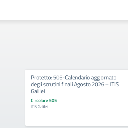
Protetto: 505-Calendario aggiornato
degli scrutini finali Agosto 2026 – ITIS
Galilei
Circolare 505
ITIS Galilei