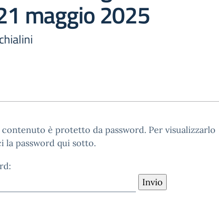
 21 maggio 2025
chialini
contenuto è protetto da password. Per visualizzarlo
ci la password qui sotto.
rd: