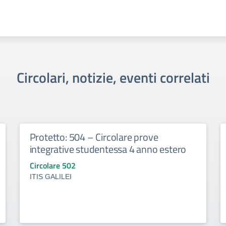
Circolari, notizie, eventi correlati
Protetto: 504 – Circolare prove
integrative studentessa 4 anno estero
Circolare 502
ITIS GALILEI