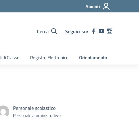
Accedi
Cerca
Seguici su:
i di Classe
Registro Elettronico
Orientamento
Personale scolastico
Personale amministrativo