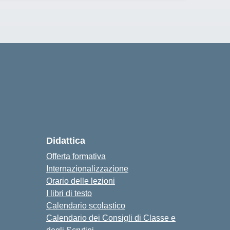
Didattica
Offerta formativa
Internazionalizzazione
Orario delle lezioni
I libri di testo
Calendario scolastico
Calendario dei Consigli di Classe e