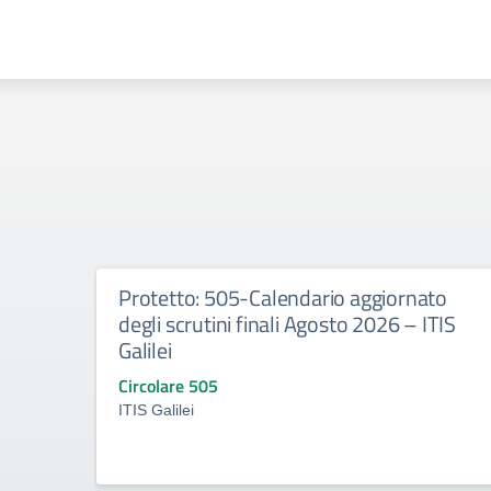
Protetto: 505-Calendario aggiornato
degli scrutini finali Agosto 2026 – ITIS
Galilei
Circolare 505
ITIS Galilei