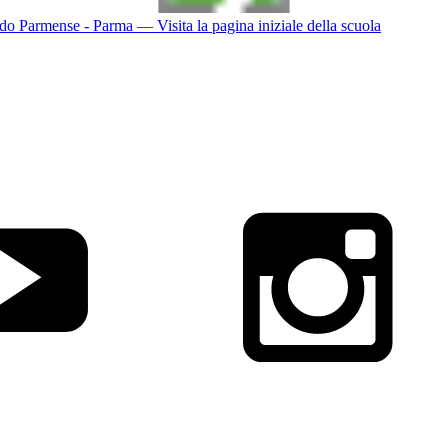
do Parmense - Parma
— Visita la pagina iniziale della scuola