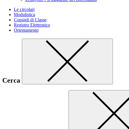
Le circolari
Modulistica
Consigli di Classe
Registro Elettronico
Orientamento
Cerca