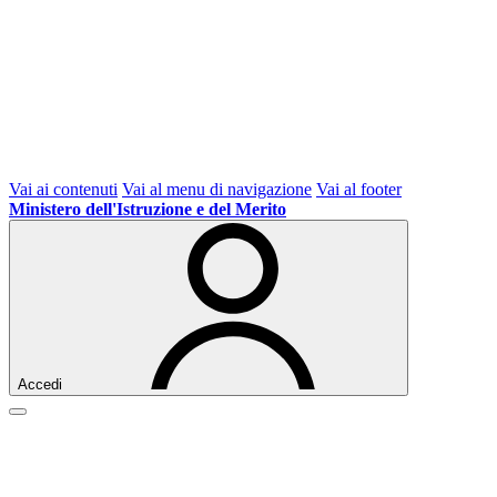
Vai ai contenuti
Vai al menu di navigazione
Vai al footer
Ministero dell'Istruzione e del Merito
Accedi