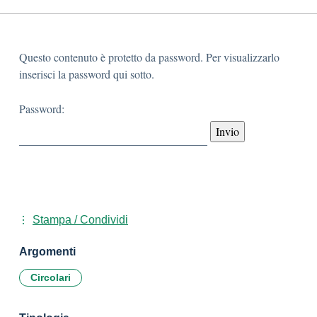
Questo contenuto è protetto da password. Per visualizzarlo
inserisci la password qui sotto.
Password:
Stampa / Condividi
Argomenti
Circolari