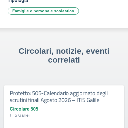
Tipologia
Famiglie e personale scolastico
Circolari, notizie, eventi
correlati
Protetto: 505-Calendario aggiornato degli
scrutini finali Agosto 2026 – ITIS Galilei
Circolare 505
ITIS Galilei