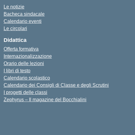
Le notizie
Bacheca sindacale
Calendario eventi
Le circolari
Didattica
Offerta formativa
Internazionalizzazione
Orario delle lezioni
I libri di testo
Calendario scolastico
Calendario dei Consigli di Classe e degli Scrutini
I progetti delle classi
Zephyrus – Il magazine del Bocchialini