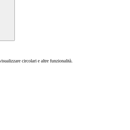
isualizzare circolari e altre funzionalità.