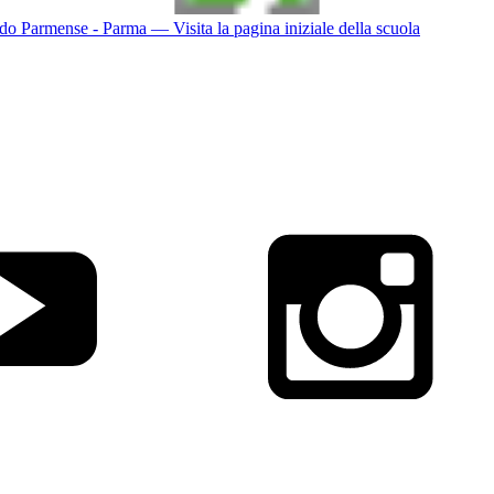
do Parmense - Parma
— Visita la pagina iniziale della scuola