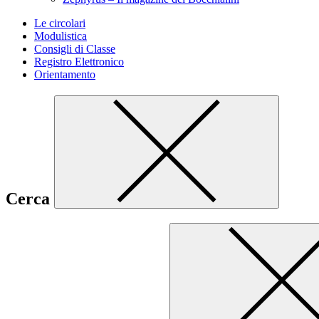
Le circolari
Modulistica
Consigli di Classe
Registro Elettronico
Orientamento
Cerca