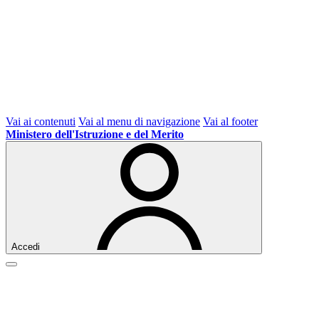
Vai ai contenuti
Vai al menu di navigazione
Vai al footer
Ministero dell'Istruzione e del Merito
Accedi