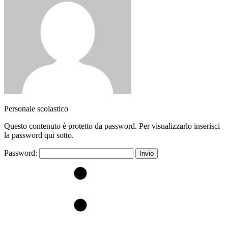
Personale scolastico
Questo contenuto è protetto da password. Per visualizzarlo inserisci
la password qui sotto.
Password: