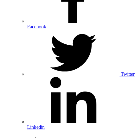
Facebook
Twitter
Linkedin