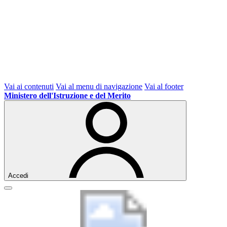
Vai ai contenuti
Vai al menu di navigazione
Vai al footer
Ministero dell'Istruzione e del Merito
Accedi