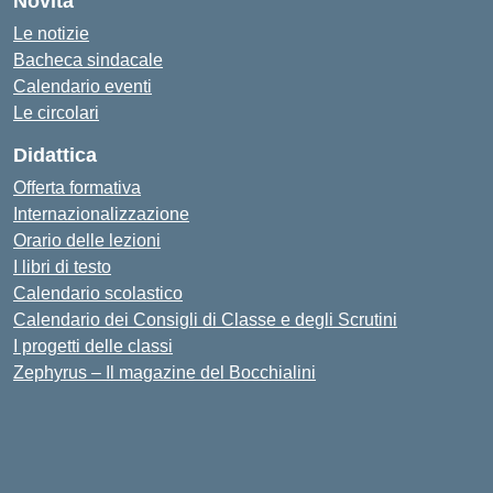
Novità
Le notizie
Bacheca sindacale
Calendario eventi
Le circolari
Didattica
Offerta formativa
Internazionalizzazione
Orario delle lezioni
I libri di testo
Calendario scolastico
Calendario dei Consigli di Classe e degli Scrutini
I progetti delle classi
Zephyrus – Il magazine del Bocchialini