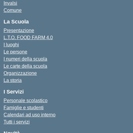
Invalsi
Comune
La Scuola
Presentazione
L.T.O. FOOD FARM 4.0
I luoghi
Le persone
I numeri della scuola
Le carte della scuola
Organizzazione
La storia
I Servizi
Personale scolastico
Famiglie e studenti
Calendari ad uso interno
Tutti i servizi