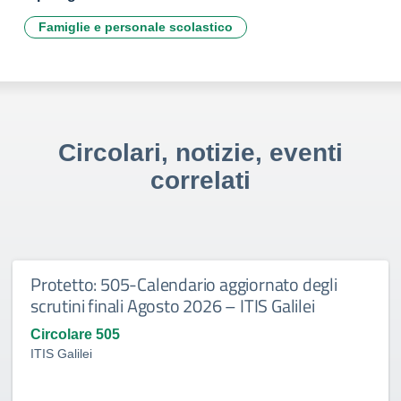
Famiglie e personale scolastico
Circolari, notizie, eventi
correlati
Protetto: 505-Calendario aggiornato degli
scrutini finali Agosto 2026 – ITIS Galilei
Circolare 505
ITIS Galilei