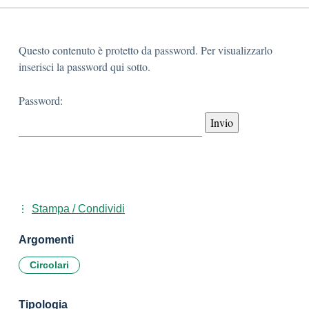
Questo contenuto è protetto da password. Per visualizzarlo
inserisci la password qui sotto.
Password:
Stampa / Condividi
Argomenti
Circolari
Tipologia