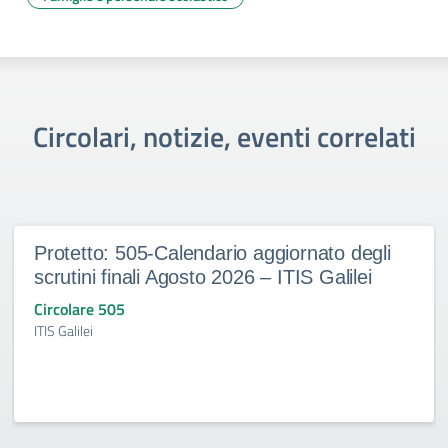
Circolari, notizie, eventi correlati
Protetto: 505-Calendario aggiornato degli
scrutini finali Agosto 2026 – ITIS Galilei
Circolare 505
ITIS Galilei