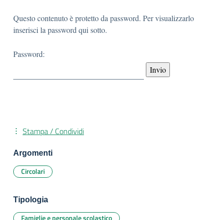
Questo contenuto è protetto da password. Per visualizzarlo
inserisci la password qui sotto.
Password:
Stampa / Condividi
Argomenti
Circolari
Tipologia
Famiglie e personale scolastico