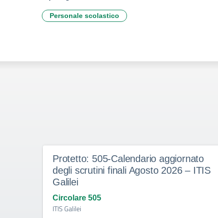
Personale scolastico
Protetto: 505-Calendario aggiornato
degli scrutini finali Agosto 2026 – ITIS
Galilei
Circolare 505
ITIS Galilei