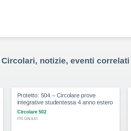
Circolari, notizie, eventi correlati
Protetto: 504 – Circolare prove
integrative studentessa 4 anno estero
Circolare 502
ITIS GALILEI