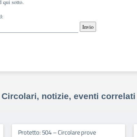
 qui sotto.
d:
Circolari, notizie, eventi correlati
Protetto: 504 – Circolare prove