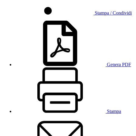
Stampa / Condividi
Genera PDF
Stampa