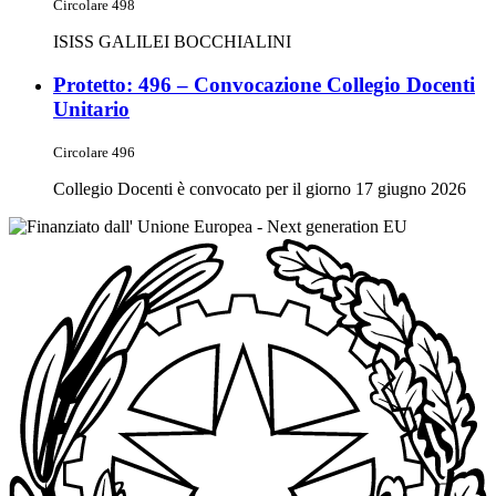
Circolare 498
ISISS GALILEI BOCCHIALINI
Protetto: 496 – Convocazione Collegio Docenti
Unitario
Circolare 496
Collegio Docenti è convocato per il giorno 17 giugno 2026