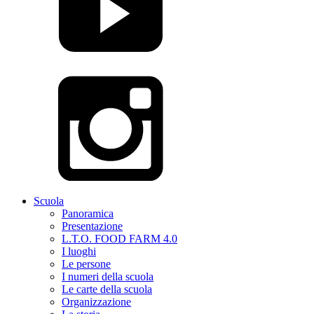
Scuola
Panoramica
Presentazione
L.T.O. FOOD FARM 4.0
I luoghi
Le persone
I numeri della scuola
Le carte della scuola
Organizzazione