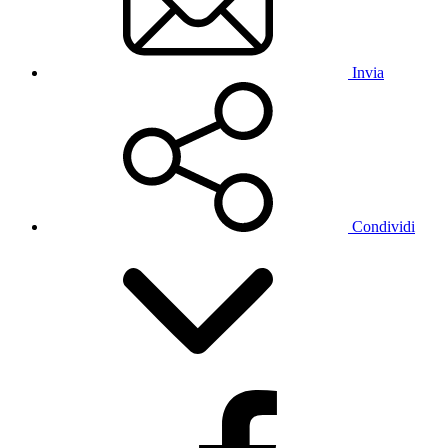
Invia
Condividi