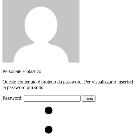
Personale scolastico
Questo contenuto è protetto da password. Per visualizzarlo inserisci
la password qui sotto.
Password: