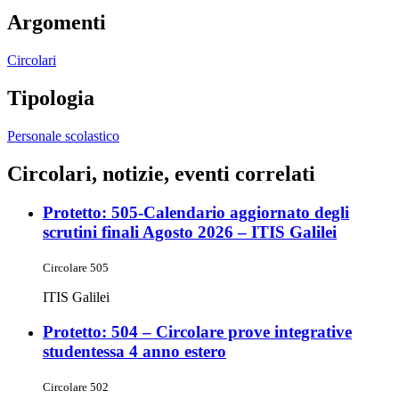
Argomenti
Circolari
Tipologia
Personale scolastico
Circolari, notizie, eventi correlati
Protetto: 505-Calendario aggiornato degli
scrutini finali Agosto 2026 – ITIS Galilei
Circolare 505
ITIS Galilei
Protetto: 504 – Circolare prove integrative
studentessa 4 anno estero
Circolare 502