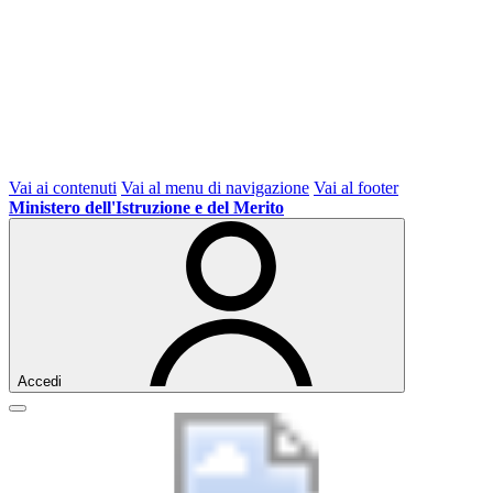
Vai ai contenuti
Vai al menu di navigazione
Vai al footer
Ministero dell'Istruzione e del Merito
Accedi