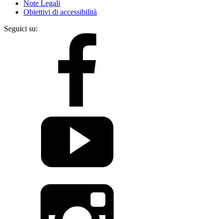
Note Legali
Obiettivi di accessibilità
Seguici su: