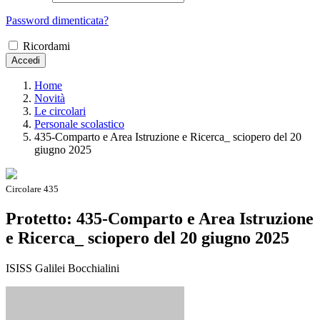
Password dimenticata?
Ricordami
Accedi
Home
Novità
Le circolari
Personale scolastico
435-Comparto e Area Istruzione e Ricerca_ sciopero del 20
giugno 2025
Circolare 435
Protetto: 435-Comparto e Area Istruzione
e Ricerca_ sciopero del 20 giugno 2025
ISISS Galilei Bocchialini