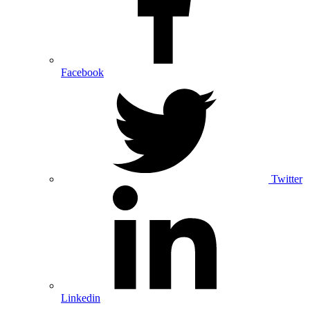
Facebook
Twitter
Linkedin