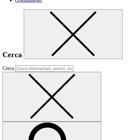
Orientamento
Cerca
Cerca