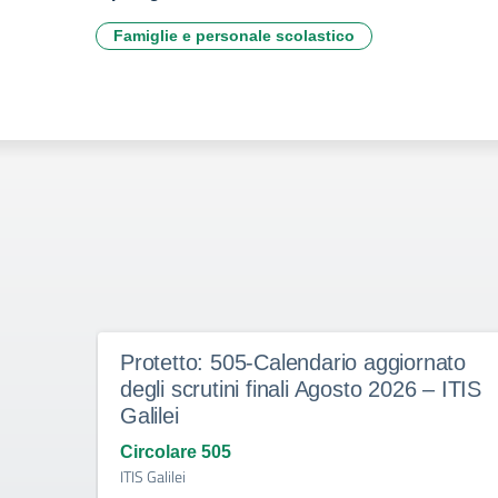
Famiglie e personale scolastico
Protetto: 505-Calendario aggiornato
degli scrutini finali Agosto 2026 – ITIS
Galilei
Circolare 505
ITIS Galilei