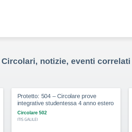
Circolari, notizie, eventi correlati
Protetto: 504 – Circolare prove
integrative studentessa 4 anno estero
Circolare 502
ITIS GALILEI