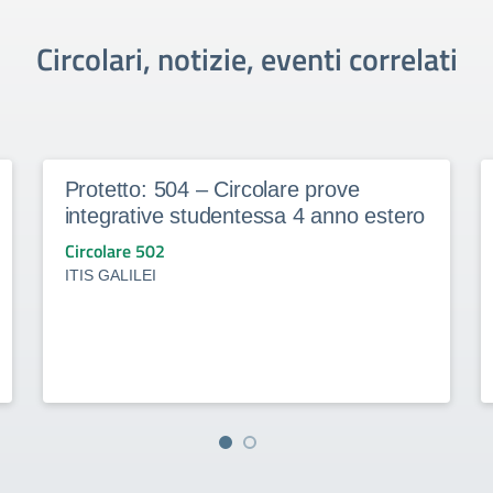
Circolari, notizie, eventi correlati
Protetto: 504 – Circolare prove
integrative studentessa 4 anno estero
Circolare 502
ITIS GALILEI