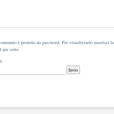
ontenuto è protetto da password. Per visualizzarlo inserisci la
 qui sotto.
d: