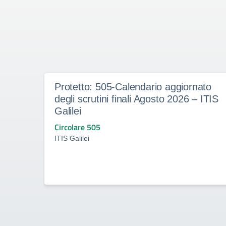
Protetto: 505-Calendario aggiornato
degli scrutini finali Agosto 2026 – ITIS
Galilei
Circolare 505
ITIS Galilei