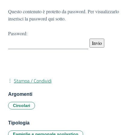
Questo contenuto è protetto da password. Per visualizzarlo
inserisci la password qui sotto.
Password:
Stampa / Condividi
Argomenti
Circolari
Tipologia
Famiglie e personale scolastico