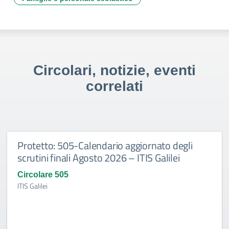
Circolari, notizie, eventi
correlati
Protetto: 505-Calendario aggiornato degli
scrutini finali Agosto 2026 – ITIS Galilei
Circolare 505
ITIS Galilei