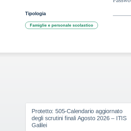
Passwo
Tipologia
Famiglie e personale scolastico
Protetto: 505-Calendario aggiornato
degli scrutini finali Agosto 2026 – ITIS
Galilei