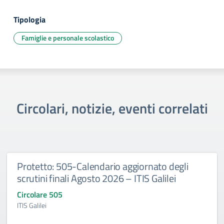
Tipologia
Famiglie e personale scolastico
Circolari, notizie, eventi correlati
Protetto: 505-Calendario aggiornato degli
scrutini finali Agosto 2026 – ITIS Galilei
Circolare 505
ITIS Galilei