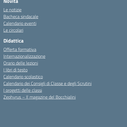
Novità
Le notizie
Bacheca sindacale
Calendario eventi
Le circolari
Didattica
Offerta formativa
Internazionalizzazione
Orario delle lezioni
I libri di testo
Calendario scolastico
Calendario dei Consigli di Classe e degli Scrutini
I progetti delle classi
Zephyrus – Il magazine del Bocchialini