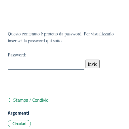
Questo contenuto è protetto da password. Per visualizzarlo
inserisci la password qui sotto.
Password:
Stampa / Condividi
Argomenti
Circolari