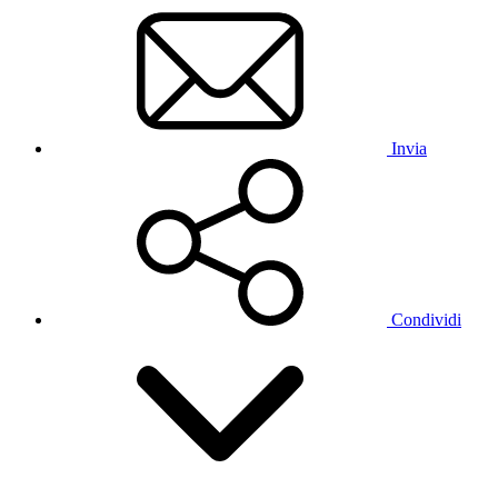
Invia
Condividi