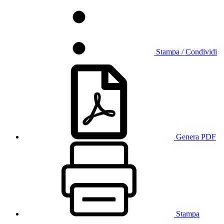
Stampa / Condividi
Genera PDF
Stampa