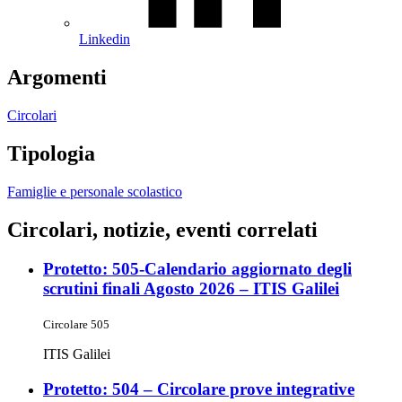
Linkedin
Argomenti
Circolari
Tipologia
Famiglie e personale scolastico
Circolari, notizie, eventi correlati
Protetto: 505-Calendario aggiornato degli
scrutini finali Agosto 2026 – ITIS Galilei
Circolare 505
ITIS Galilei
Protetto: 504 – Circolare prove integrative