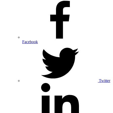
Facebook
Twitter