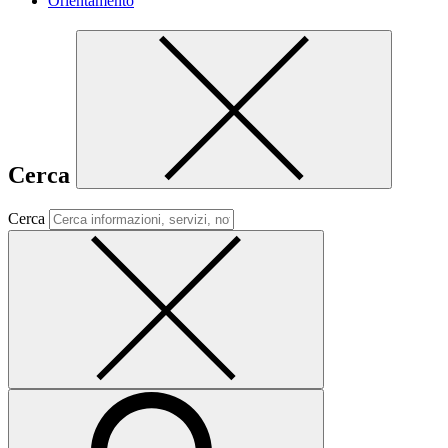
Orientamento
Cerca
Cerca