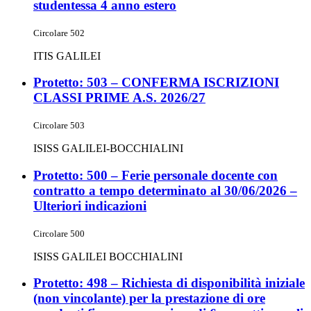
studentessa 4 anno estero
Circolare 502
ITIS GALILEI
Protetto: 503 – CONFERMA ISCRIZIONI
CLASSI PRIME A.S. 2026/27
Circolare 503
ISISS GALILEI-BOCCHIALINI
Protetto: 500 – Ferie personale docente con
contratto a tempo determinato al 30/06/2026 –
Ulteriori indicazioni
Circolare 500
ISISS GALILEI BOCCHIALINI
Protetto: 498 – Richiesta di disponibilità iniziale
(non vincolante) per la prestazione di ore