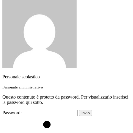
Personale scolastico
Personale amministrativo
Questo contenuto è protetto da password. Per visualizzarlo inserisci
la password qui sotto.
Password: