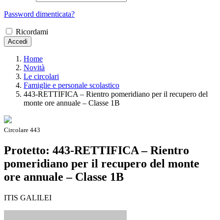
Password dimenticata?
Ricordami
Accedi
Home
Novità
Le circolari
Famiglie e personale scolastico
443-RETTIFICA – Rientro pomeridiano per il recupero del
monte ore annuale – Classe 1B
Circolare 443
Protetto: 443-RETTIFICA – Rientro
pomeridiano per il recupero del monte
ore annuale – Classe 1B
ITIS GALILEI