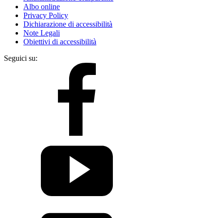
Albo online
Privacy Policy
Dichiarazione di accessibilità
Note Legali
Obiettivi di accessibilità
Seguici su: