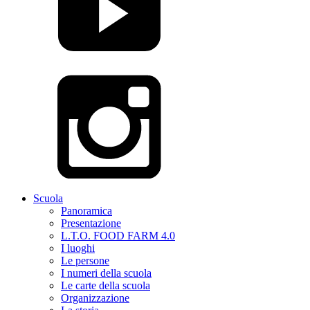
Scuola
Panoramica
Presentazione
L.T.O. FOOD FARM 4.0
I luoghi
Le persone
I numeri della scuola
Le carte della scuola
Organizzazione