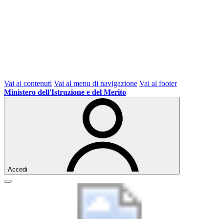
Vai ai contenuti
Vai al menu di navigazione
Vai al footer
Ministero dell'Istruzione e del Merito
Accedi