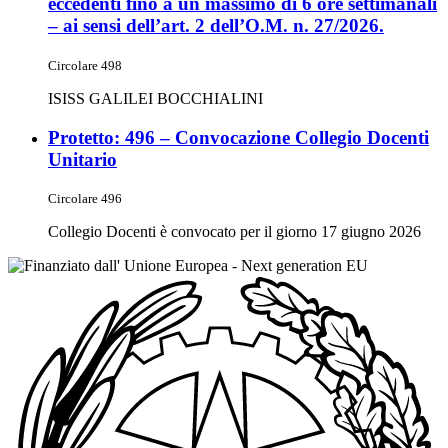
eccedenti fino a un massimo di 6 ore settimanali
– ai sensi dell’art. 2 dell’O.M. n. 27/2026.
Circolare 498
ISISS GALILEI BOCCHIALINI
Protetto: 496 – Convocazione Collegio Docenti
Unitario
Circolare 496
Collegio Docenti è convocato per il giorno 17 giugno 2026