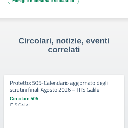
Famiglie e personale scolastico
Circolari, notizie, eventi
correlati
Protetto: 505-Calendario aggiornato degli
scrutini finali Agosto 2026 – ITIS Galilei
Circolare 505
ITIS Galilei