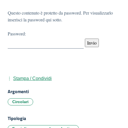
Questo contenuto è protetto da password. Per visualizzarlo
inserisci la password qui sotto.
Password:
Stampa / Condividi
Argomenti
Circolari
Tipologia